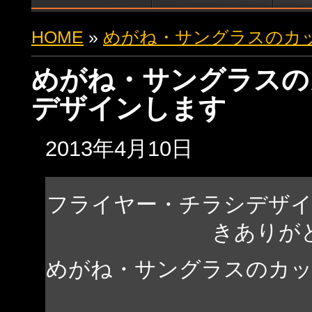
HOME
»
めがね・サングラスのカ
めがね・サングラスの
デザインします
2013年4月10日
フライヤー・チラシデザ
きありが
めがね・サングラスのカ