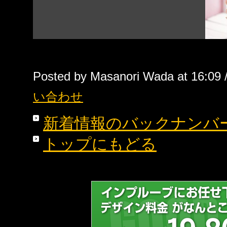
Posted by Masanori Wada at 16:09 
い合わせ
新着情報のバックナンバ
トップにもどる