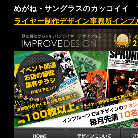
めがね・サングラスのカッコイイ 
ライヤー制作デザイン事務所インプ