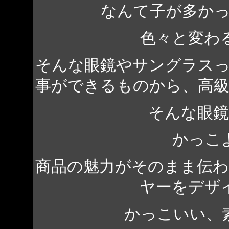
なんて子が多か
色々と変わ
そんな眼鏡やサングラス
事ができるものから、高
そんな眼
かっこ
商品の魅力がそのまま伝
ヤーをデザ
かっこいい、