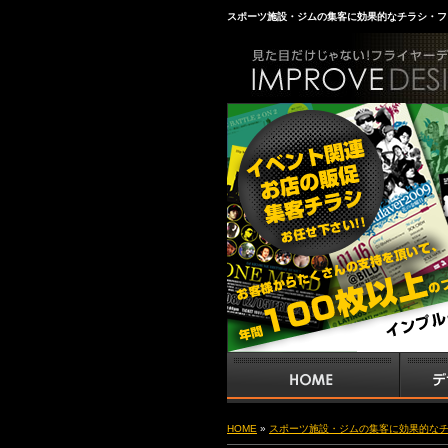
スポーツ施設・ジムの集客に効果的なチラシ・フ
HOME
»
スポーツ施設・ジムの集客に効果的な