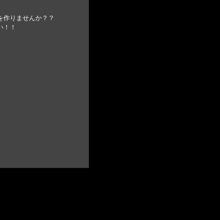
を作りませんか？？
い！！