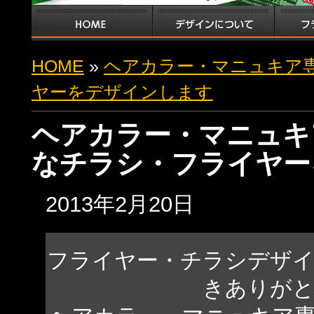
HOME
»
ヘアカラー・マニュキア
ヤーをデザインします
ヘアカラー・マニュキ
なチラシ・フライヤー
2013年2月20日
フライヤー・チラシデザ
きありが