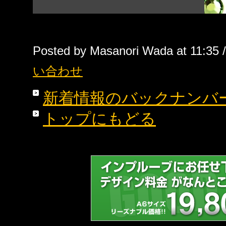
Posted by Masanori Wada at 11:35 
い合わせ
新着情報のバックナンバ
トップにもどる