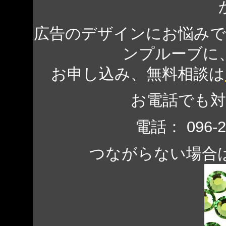
広告のデザインにお悩み
ンプルーブに
お申し込み、無料相談は
お電話でも
電話： 096-
つながらない場合は、 0