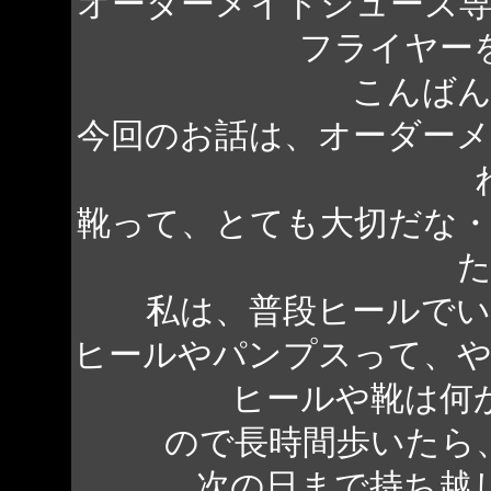
オーダーメイドシューズ
フライヤー
こんばん
今回のお話は、オーダー
靴って、とても大切だな
私は、普段ヒールで
ヒールやパンプスって、
ヒールや靴は何
ので長時間歩いたら
次の日まで持ち越