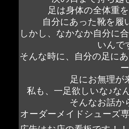
足は身体の全体重
自分にあった靴を履
しかし、なかなか自分に
いんで
そんな時に、自分の足に
足にお無理が
私も、一足欲しいな♪な
そんなお話か
オーダーメイドシューズ