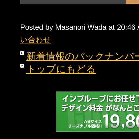
Posted by Masanori Wada at 20:46 
い合わせ
新着情報のバックナンバ
トップにもどる