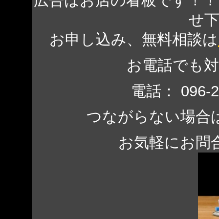
広告はお店の看板です！
せ
お申し込み、無料相談は
お電話でも
電話： 096-
つながらない場合は、 0
お気軽にお問