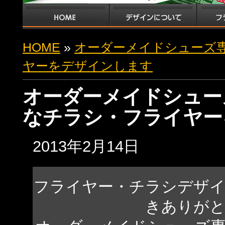
HOME
»
オーダーメイドシューズ
ヤーをデザインします
オーダーメイドシュー
なチラシ・フライヤー
2013年2月14日
フライヤー・チラシデザ
きありが