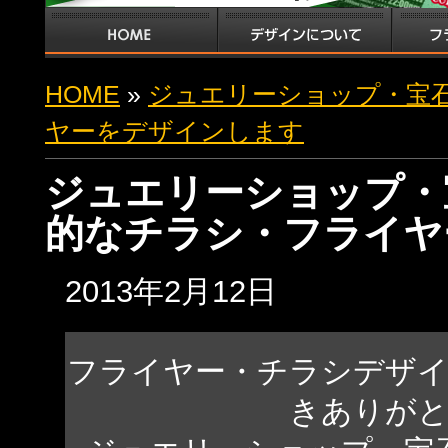
HOME
»
ジュエリーショップ・宝
ヤーをデザインします
ジュエリーショップ・
的なチラシ・フライヤ
2013年2月12日
フライヤー・チラシデザ
きありが