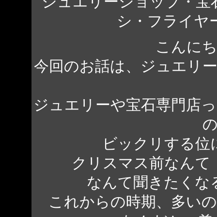
ジュエリーショップ・宝
シ・フライヤ
こんにち
今回のお話は、ジュエリ
ジュエリーや宝石専門店
ビックリする位
クリスマス前なんて
なんて聞きたくな
これからの時期、多い