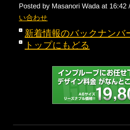
Posted by Masanori Wada at 16:42 
い合わせ
新着情報のバックナンバ
トップにもどる