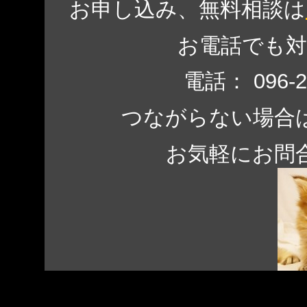
お申し込み、無料相談は
お電話でも
電話： 096-
つながらない場合は、 0
お気軽にお問