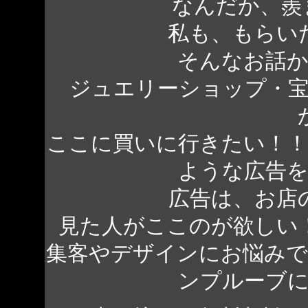
なんだか、羨
私も、もらい
そんなお話
ジュエリーショップ・
ここに買いに行きたい！
ような広告
広告は、お店
見た人がここのが欲しい
集客やデザインにお悩み
ンプルーブ