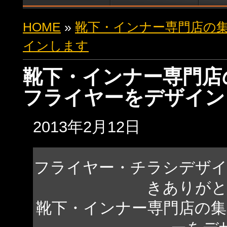
HOME
»
靴下・インナー専門店の
インします
靴下・インナー専門店
フライヤーをデザイン
2013年2月12日
フライヤー・チラシデザ
きありが
靴下・インナー専門店の