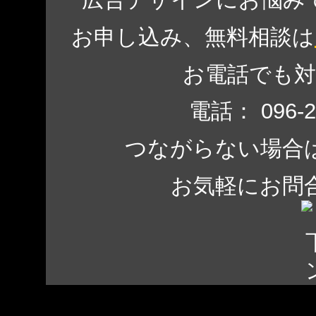
お申し込み、無料相談は
お電話でも
電話： 096-
つながらない場合は、 0
お気軽にお問