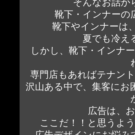
そんなお話か
靴下・インナーの
靴下やインナーは
夏でも冷え
しかし、靴下・インナ
専門店もあればテナン
沢山ある中で、集客にお
広告は、
ここだ！！と思うよ
広告デザインにお悩み