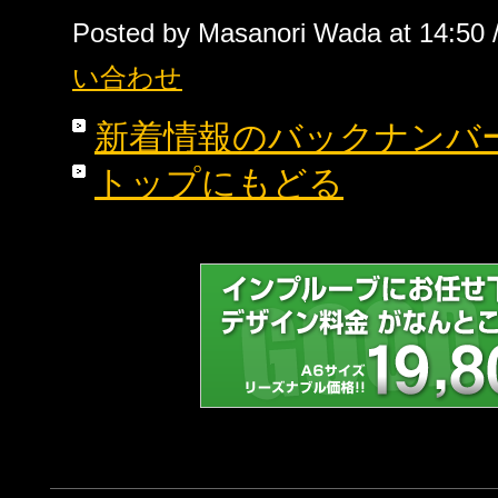
Posted by Masanori Wada at 14:50 
い合わせ
新着情報のバックナンバ
トップにもどる