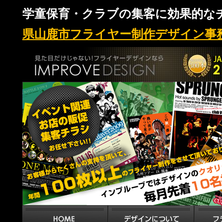
学童保育・クラブの集客に効果的な
県山鹿市フライヤー制作デザイン事