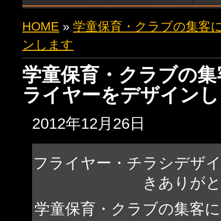
HOME
»
学童保育・クラブの集客
ンします
学童保育・クラブの集
ライヤーをデザインし
2012年12月26日
フライヤー・チラシデザ
きありが
学童保育・クラブの集客