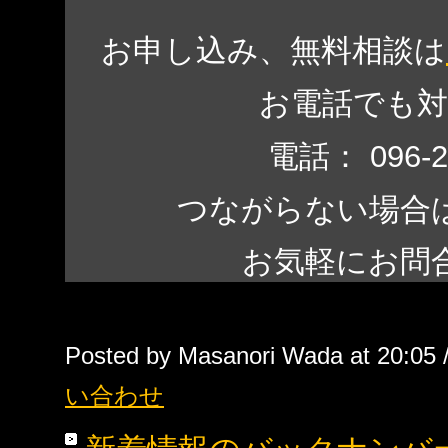
お申し込み、無料相談は
お電話でも
電話： 096-
つながらない場合は、 0
お気軽にお問
Posted by Masanori Wada at 20:05 
い合わせ