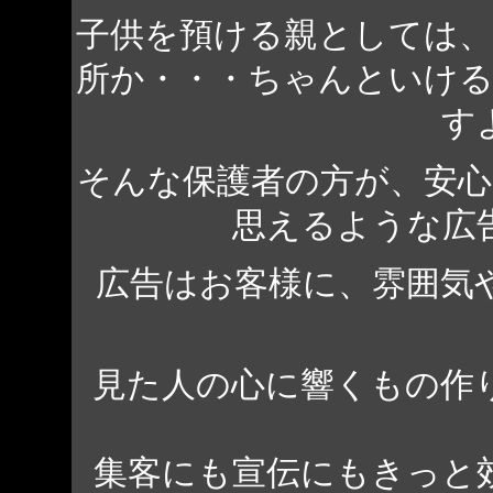
子供を預ける親としては
所か・・・ちゃんといけ
す
そんな保護者の方が、安
思えるような広
広告はお客様に、雰囲気
見た人の心に響くもの作
集客にも宣伝にもきっと