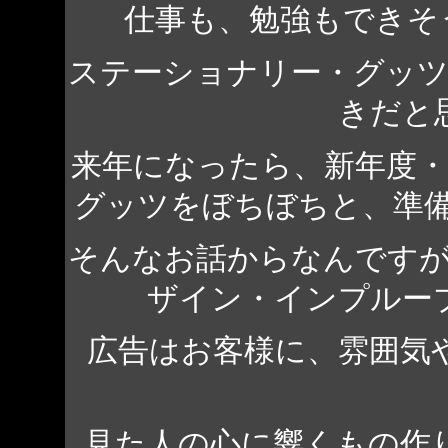
仕事も、勉強もできそ
ステーショナリー・グッ
きだと
来年になったら、新年度
グッツをぼちぼちと、準
そんなお話からなんです
ザイン・インプルー
広告はお客様に、雰囲気
見た人の心に響くもの作