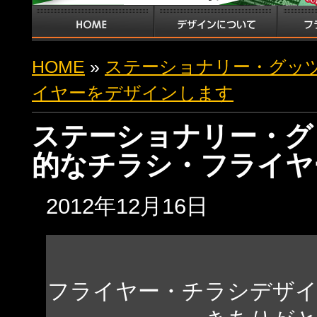
HOME
»
ステーショナリー・グッ
イヤーをデザインします
ステーショナリー・グ
的なチラシ・フライヤ
2012年12月16日
フライヤー・チラシデザ