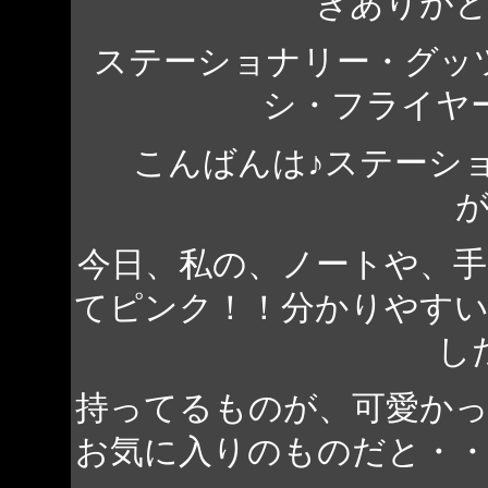
きありが
ステーショナリー・グッ
シ・フライヤ
こんばんは♪ステーシ
今日、私の、ノートや、
てピンク！！分かりやす
し
持ってるものが、可愛か
お気に入りのものだと・