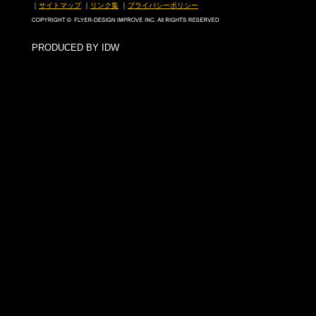
｜
サイトマップ
｜
リンク集
｜
プライバシーポリシー
PRODUCED BY IDW