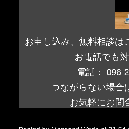
お申し込み、無料相談は
お電話でも
電話： 096-
つながらない場合は、 0
お気軽にお問