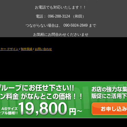
お電話でも対応いたします！！
電話： 096-288-3124 （和田）
つながらない場合は、 090-5924-2849 まで
お気軽にお問合わせくださいませ
ヤー デザイン
/
制作実績
/
お問い合わせ