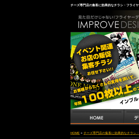
チーズ専門店の集客に効果的なチラシ・フライヤ
HOME
»
チーズ専門店の集客に効果的なチラシ