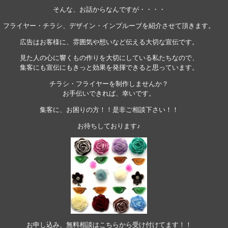
そんな、お話からなんですが・・・・
フライヤー・チラシ、デザイン・インプルーブを紹介させて頂きます。
広告はお客様に、雰囲気や想いなど伝える大切な宣伝です。
見た人の心に響くもの作りを大切にしている私たちなので、
集客にも宣伝にもきっと効果を発揮できると思っています。
チラシ・フライヤーを制作しませんか？
お手伝いできれば、幸いです。
集客に、お困りの方！！是非ご相談下さい！！
お待ちしております♪
お申し込み、無料相談はこちらから受け付けてます！！