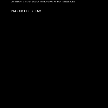
PRODUCED BY IDW