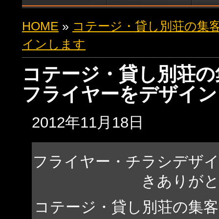
HOME
»
コテージ・貸し別荘の集
インします
コテージ・貸し別荘の
フライヤーをデザイン
2012年11月18日
フライヤー・チラシデザ
きありが
コテージ・貸し別荘の集