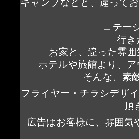
キャンプなどと、違って
コテー
行き
お家と、違った雰囲
ホテルや旅館より、ア
そんな、素
フライヤー・チラシデザ
頂
広告はお客様に、雰囲気