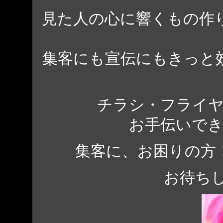
見た人の心に響くもの作
集客にも宣伝にもきっと
チラシ・フライ
お手伝いで
集客に、お困りの方
お待ち