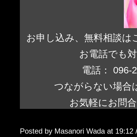
お申し込み、無料相談は
お電話でも
電話： 096-
つながらない場合は、 0
お気軽にお問
Posted by Masanori Wada at 19:12 