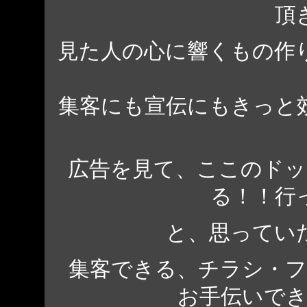
頂
見た人の心に響くもの作
集客にも宣伝にもきっと
広告を見て、ここのド
る！！行
と、思ってい
集客できる、チラシ・
お手伝いで