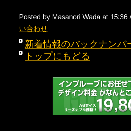
Posted by Masanori Wada at 15:36 
い合わせ
新着情報のバックナンバ
トップにもどる