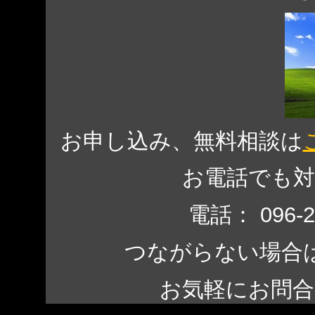
お申し込み、無料相談は
お電話でも
電話：
096-
つながらない場合
お気軽にお問