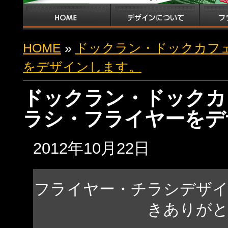
HOME
»
ドックラン・ドックカフ
をデザインします。
ドックラン・ドックカ
ラシ・フライヤーをデ
2012年10月22日
フライヤー・チラシデザ
きありが