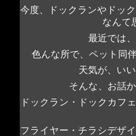
今度、ドックランやドッ
なんて
最近では
色んな所で、ペット同
天気が、い
そんな、お話
ドックラン・ドックカフ
フライヤー・チラシデザ