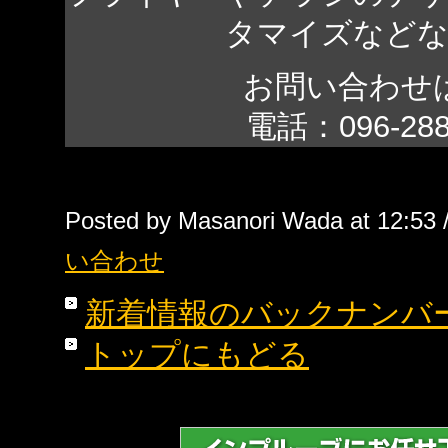
タマイズなど
お問い合わせ
電話：096-28
Posted by Masanori Wada at 12:53 
い合わせ
新着情報のバックナンバ
トップにもどる