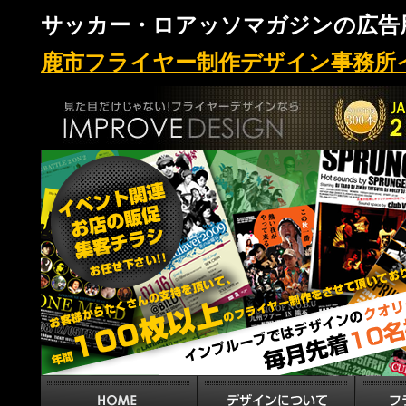
サッカー・ロアッソマガジンの広告
鹿市フライヤー制作デザイン事務所