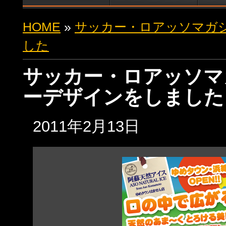
HOME
»
サッカー・ロアッソマガ
した
サッカー・ロアッソマ
ーデザインをしました
2011年2月13日