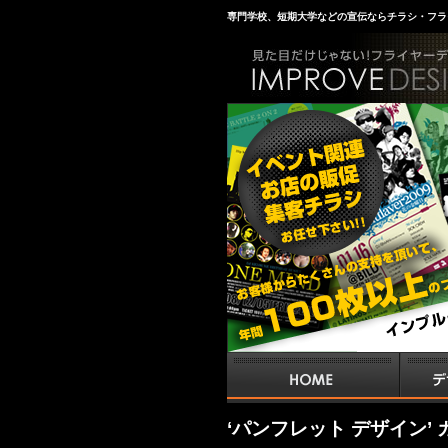
専門学校、短期大学などの宣伝ならチラシ・フラ
‘パンフレット デザイン’