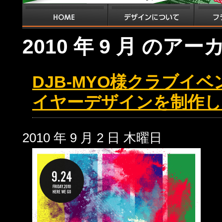
2010 年 9 月 のア
DJB-MYO様クラブイベ
イヤーデザインを制作し
2010 年 9 月 2 日 木曜日