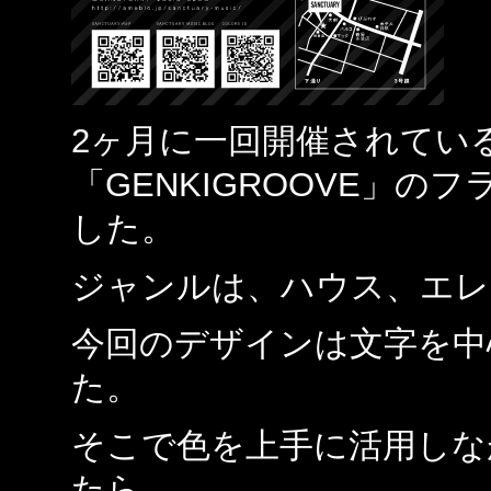
2ヶ月に一回開催されてい
「GENKIGROOVE」
した。
ジャンルは、ハウス、エレ
今回のデザインは文字を中
た。
そこで色を上手に活用しな
たら